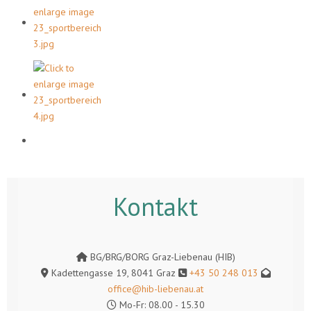
Kontakt
BG/BRG/BORG Graz-Liebenau (HIB)
Kadettengasse 19, 8041 Graz
+43 50 248 013
office@hib-liebenau.at
Mo-Fr: 08.00 - 15.30