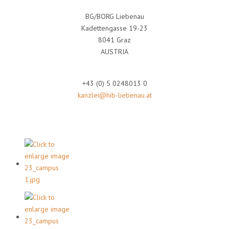
BG/BORG Liebenau
Kadettengasse 19-23
8041 Graz
AUSTRIA
+43 (0) 5 0248013 0
kanzlei@hib-liebenau.at