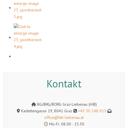
Kontakt
BG/BRG/BORG Graz-Liebenau (HIB)
Kadettengasse 19, 8041 Graz
+43 50 248 013
office@hib-liebenau.at
Mo-Fr: 08.00 - 15.30