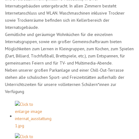
Internatsgebäuden untergebracht. In allen Zimmern besteht
Internetanschluss und WLAN. Waschmaschinen inklusive Trockner
sowie Trockenräume befinden sich im Kellerbereich der
Internatsgebäude.
Gemütliche und geräumige Wohnküchen für die einzelnen
Internatsgruppen, sowie ein großer Gemeinschaftsraum bieten
Möglichkeiten zum Lernen in Kleingruppen, zum Kochen, zum Spielen
(Dart, Billiard, Tischfußball, Brettspiele, etc.), zum Entspannen, für
gemeinsames Feiern und für TV- und Multimedia-Abende.
Neben unserer großen Parkanlage und einer Chill-Out-Terrasse
stehen alle schulischen Sport- und Freizeitstätten außerhalb der
Unterrichtszeiten für unsere vollinternen Schülern*innen zur
Verfügung