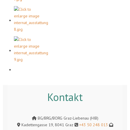
Kontakt
BG/BRG/BORG Graz-Liebenau (HIB)
Kadettengasse 19, 8041 Graz
+43 50 248 013