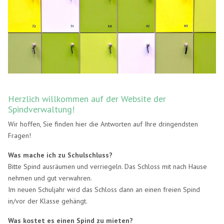
Herzlich willkommen auf der Website der
Spindverwaltung!
Wir hoffen, Sie finden hier die Antworten auf Ihre dringendsten
Fragen!
Was mache ich zu Schulschluss?
Bitte Spind ausräumen und verriegeln. Das Schloss mit nach Hause
nehmen und gut verwahren.
Im neuen Schuljahr wird das Schloss dann an einen freien Spind
in/vor der Klasse gehängt.
Was kostet es einen Spind zu mieten?