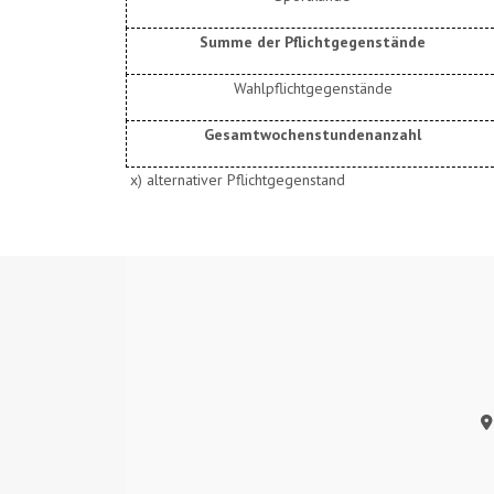
Summe der Pflichtgegenstände
Wahlpflichtgegenstände
Gesamtwochenstundenanzahl
x) alternativer Pflichtgegenstand