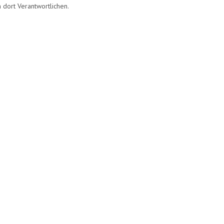
 dort Verantwortlichen.