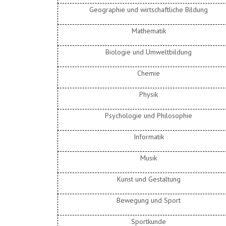
Geographie und wirtschaftliche Bildung
Mathematik
Biologie und Umweltbildung
Chemie
Physik
Psychologie und Philosophie
Informatik
Musik
Kunst und Gestaltung
Bewegung und Sport
Sportkunde