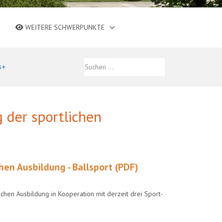
WEITERE SCHWERPUNKTE
 der sportlichen
en Ausbildung - Ballsport (PDF)
chen Ausbildung in Kooperation mit derzeit drei Sport-