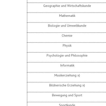
Geographie und Wirtschaftskunde
Mathematik
Biologie und Umweltkunde
Chemie
Physik
Psychologie und Philosophie
Informatik
Musikerziehung x)
Bildnerische Erziehung x)
Bewegung und Sport
Sportkunde