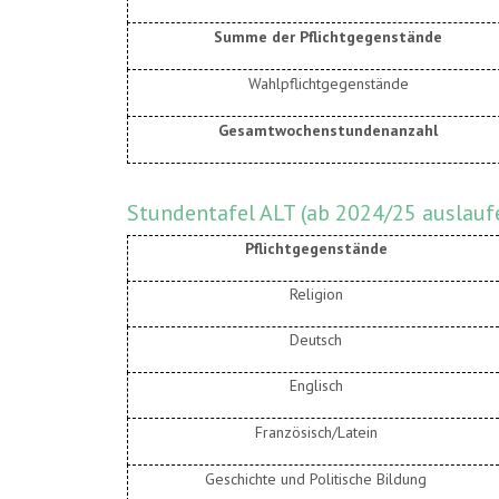
Summe der Pflichtgegenstände
Wahlpflichtgegenstände
Gesamtwochenstundenanzahl
Stundentafel ALT (ab 2024/25 auslauf
Pflichtgegenstände
Religion
Deutsch
Englisch
Französisch/Latein
Geschichte und Politische Bildung