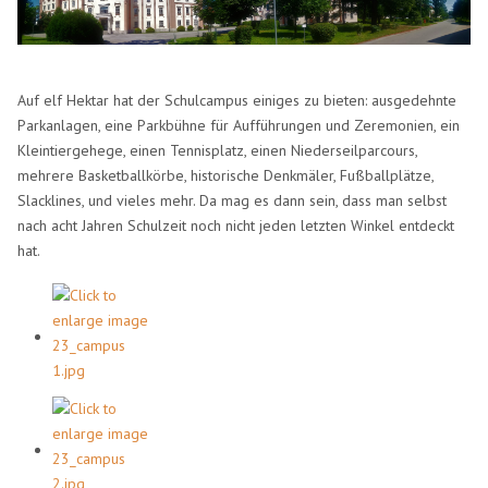
Auf elf Hektar hat der Schulcampus einiges zu bieten: ausgedehnte
Parkanlagen, eine Parkbühne für Aufführungen und Zeremonien, ein
Kleintiergehege, einen Tennisplatz, einen Niederseilparcours,
mehrere Basketballkörbe, historische Denkmäler, Fußballplätze,
Slacklines, und vieles mehr. Da mag es dann sein, dass man selbst
nach acht Jahren Schulzeit noch nicht jeden letzten Winkel entdeckt
hat.