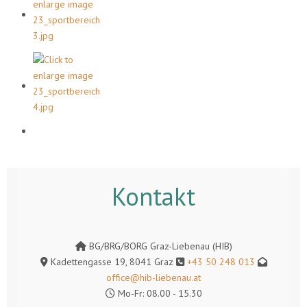
Kontakt
BG/BRG/BORG Graz-Liebenau (HIB)
Kadettengasse 19, 8041 Graz
+43 50 248 013
office@hib-liebenau.at
Mo-Fr: 08.00 - 15.30