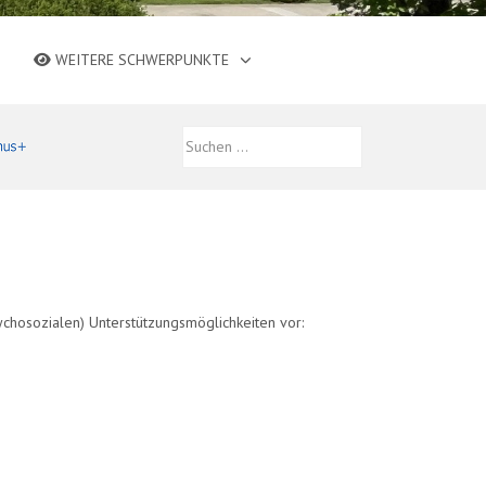
WEITERE SCHWERPUNKTE
ychosozialen) Unterstützungsmöglichkeiten vor: