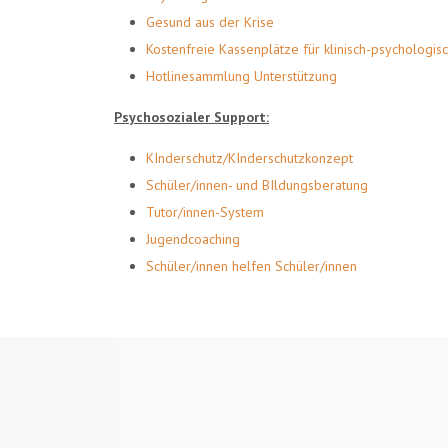
Gesund aus der Krise
Kostenfreie Kassenplätze für klinisch-psychologi
Hotlinesammlung Unterstützung
Psychosozialer Support:
KInderschutz/KInderschutzkonzept
Schüler/innen- und BIldungsberatung
Tutor/innen-System
Jugendcoaching
Schüler/innen helfen Schüler/innen