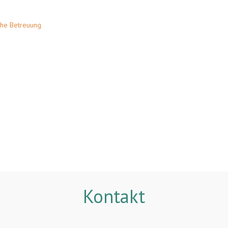
sche Betreuung
Kontakt