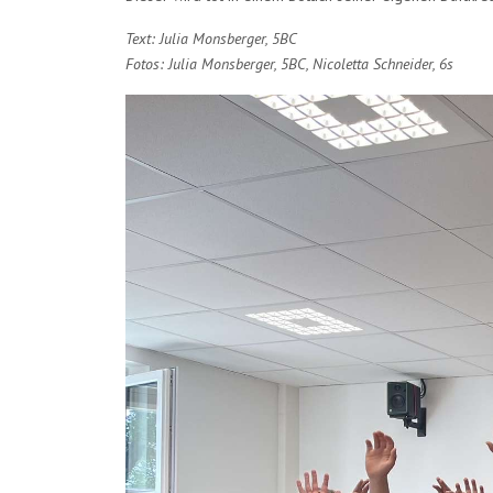
Text: Julia Monsberger, 5BC
Fotos: Julia Monsberger, 5BC, Nicoletta Schneider, 6s