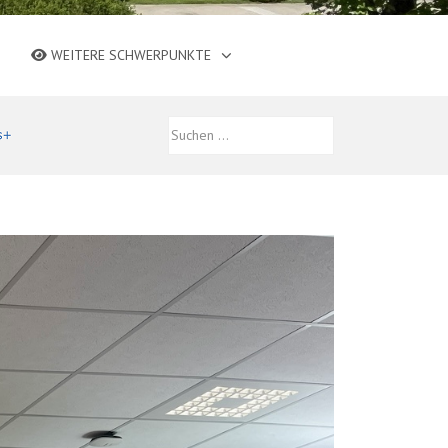
WEITERE SCHWERPUNKTE