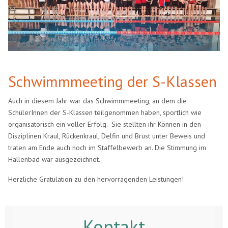
Schwimmmeeting der S-Klassen
Auch in diesem Jahr war das Schwimmmeeting, an dem die
SchülerInnen der S-Klassen teilgenommen haben, sportlich wie
organisatorisch ein voller Erfolg. Sie stellten ihr Können in den
Disziplinen Kraul, Rückenkraul, Delfin und Brust unter Beweis und
traten am Ende auch noch im Staffelbewerb an. Die Stimmung im
Hallenbad war ausgezeichnet.
Herzliche Gratulation zu den hervorragenden Leistungen!
Kontakt