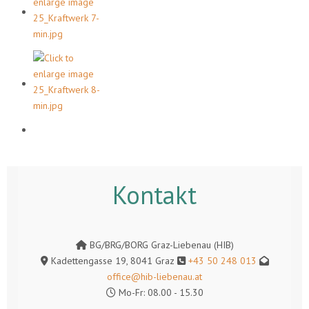
Kontakt
BG/BRG/BORG Graz-Liebenau (HIB)
Kadettengasse 19, 8041 Graz
+43 50 248 013
office@hib-liebenau.at
Mo-Fr: 08.00 - 15.30