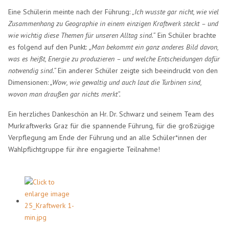
Eine Schülerin meinte nach der Führung: „
Ich wusste gar nicht, wie viel
Zusammenhang zu Geographie in einem einzigen Kraftwerk steckt – und
wie wichtig diese Themen für unseren Alltag sind.“
Ein Schüler brachte
es folgend auf den Punkt:
„Man bekommt ein ganz anderes Bild davon,
was es heißt, Energie zu produzieren – und welche Entscheidungen dafür
notwendig sind.“
Ein anderer Schüler zeigte sich beeindruckt von den
Dimensionen:
„Wow, wie gewaltig und auch laut die Turbinen sind,
wovon man draußen gar nichts merkt“.
Ein herzliches Dankeschön an Hr. Dr. Schwarz und seinem Team des
Murkraftwerks Graz für die spannende Führung, für die großzügige
Verpflegung am Ende der Führung und an alle Schüler*innen der
Wahlpflichtgruppe für ihre engagierte Teilnahme!