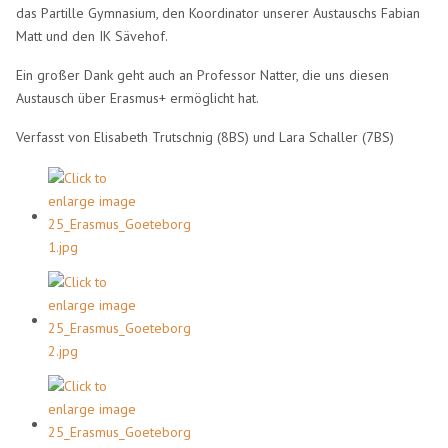
das Partille Gymnasium, den Koordinator unserer Austauschs Fabian
Matt und den IK Sävehof.
Ein großer Dank geht auch an Professor Natter, die uns diesen
Austausch über Erasmus+ ermöglicht hat.
Verfasst von Elisabeth Trutschnig (8BS) und Lara Schaller (7BS)