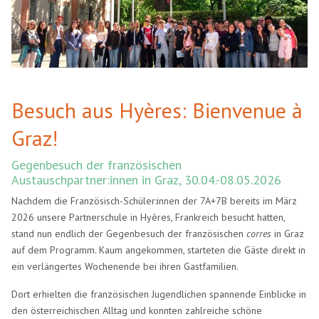
Besuch aus Hyères: Bienvenue à
Graz!
Gegenbesuch der französischen
Austauschpartner:innen in Graz, 30.04.-08.05.2026
Nachdem die Französisch-Schüler:innen der 7A+7B bereits im März
2026 unsere Partnerschule in Hyères, Frankreich besucht hatten,
stand nun endlich der Gegenbesuch der französischen
corres
in Graz
auf dem Programm. Kaum angekommen, starteten die Gäste direkt in
ein verlängertes Wochenende bei ihren Gastfamilien.
Dort erhielten die französischen Jugendlichen spannende Einblicke in
den österreichischen Alltag und konnten zahlreiche schöne