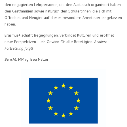
den engagierten Lehrpersonen, die den Austausch organisiert haben,
den Gastfamilien sowie natürlich den Schüler:innen, die sich mit
Offenheit und Neugier auf dieses besondere Abenteuer eingelassen
haben.
Erasmus+ schafft Begegnungen, verbindet Kulturen und eröffnet
neue Perspektiven – ein Gewinn für alle Beteiligten.
À suivre –
Fortsetzung folgt!
Bericht:
MMag. Bea Natter