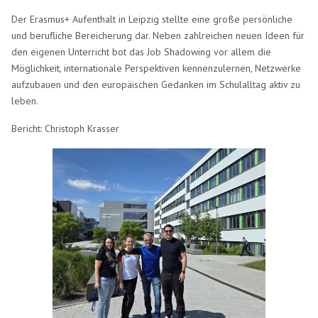
Der Erasmus+ Aufenthalt in Leipzig stellte eine große persönliche
und berufliche Bereicherung dar. Neben zahlreichen neuen Ideen für
den eigenen Unterricht bot das Job Shadowing vor allem die
Möglichkeit, internationale Perspektiven kennenzulernen, Netzwerke
aufzubauen und den europäischen Gedanken im Schulalltag aktiv zu
leben.
Bericht: Christoph Krasser