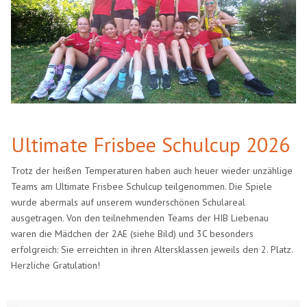
Ultimate Frisbee Schulcup 2026
Trotz der heißen Temperaturen haben auch heuer wieder unzählige
Teams am Ultimate Frisbee Schulcup teilgenommen. Die Spiele
wurde abermals auf unserem wunderschönen Schulareal
ausgetragen. Von den teilnehmenden Teams der HIB Liebenau
waren die Mädchen der 2AE (siehe Bild) und 3C besonders
erfolgreich: Sie erreichten in ihren Altersklassen jeweils den 2. Platz.
Herzliche Gratulation!