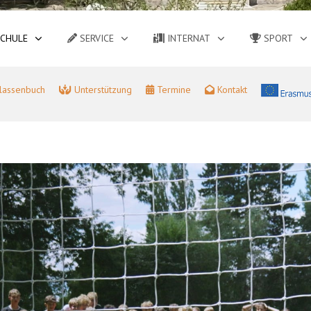
CHULE
SERVICE
INTERNAT
SPORT
lassenbuch
Unterstützung
Termine
Kontakt