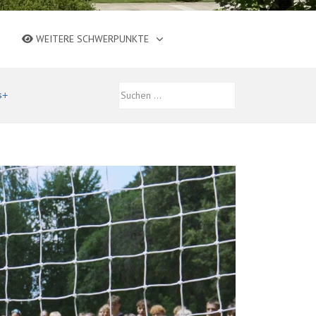
WEITERE SCHWERPUNKTE